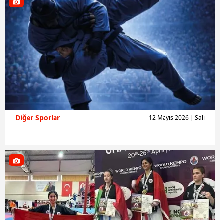
Diğer Sporlar
12 Mayıs 2026 | Salı