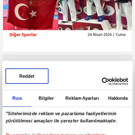
Diğer Sporlar
24 Nisan 2026 | Cuma
Reddet
Rıza
Bilgiler
Reklam Ayarları
Hakkında
"Sitelerimizde reklam ve pazarlama faaliyetlerinin
yürütülmesi amaçları ile çerezler kullanılmaktadır.