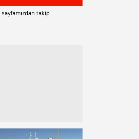
bu sayfamızdan takip