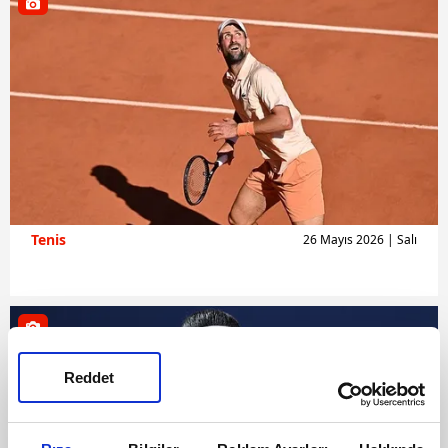
Tenis
26 Mayıs 2026 | Salı
Reddet