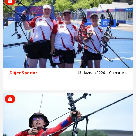
Diğer Sporlar
13 Haziran 2026 | Cumartesi