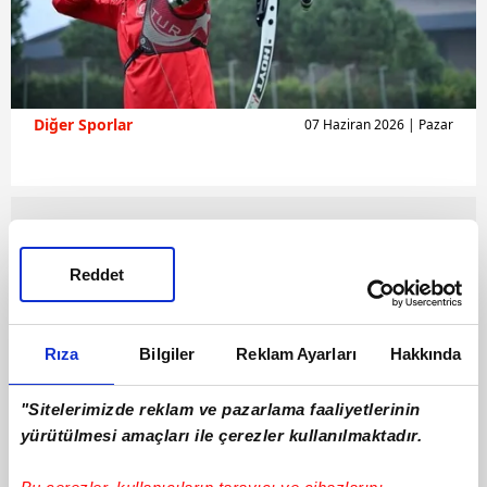
Diğer Sporlar
07 Haziran 2026 | Pazar
Reddet
Rıza
Bilgiler
Reklam Ayarları
Hakkında
"Sitelerimizde reklam ve pazarlama faaliyetlerinin
yürütülmesi amaçları ile çerezler kullanılmaktadır.