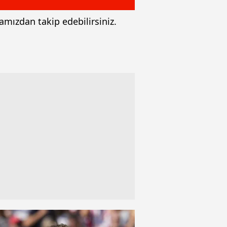
amızdan takip edebilirsiniz.