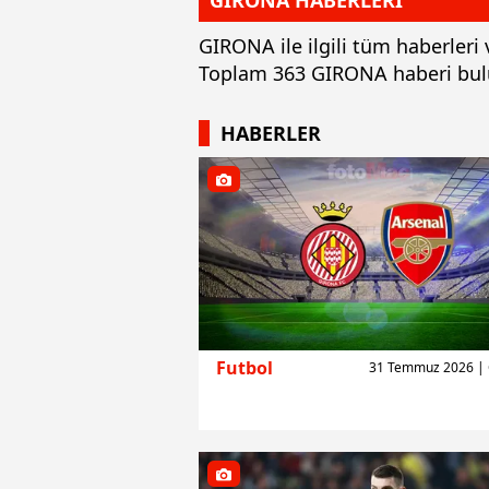
GIRONA HABERLERİ
GIRONA ile ilgili tüm haberleri
Toplam 363 GIRONA haberi bul
HABERLER
Futbol
31 Temmuz 2026 |