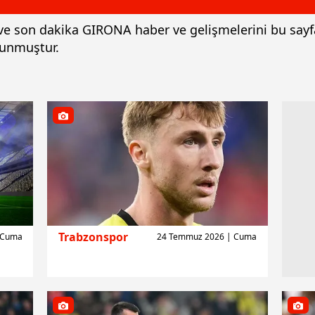
 ve son dakika GIRONA haber ve gelişmelerini bu sayf
unmuştur.
Trabzonspor
 Cuma
24 Temmuz 2026 | Cuma