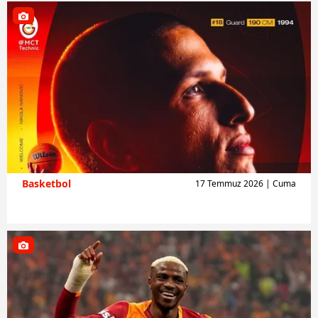
Basketbol
17 Temmuz 2026 | Cuma