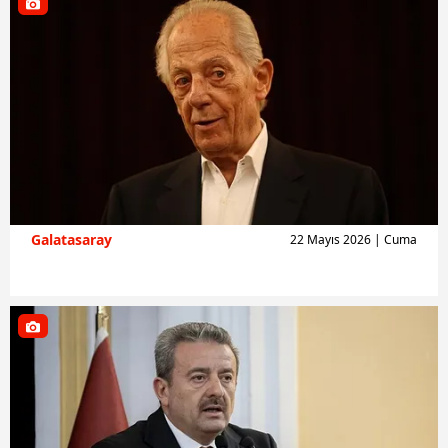
Galatasaray
22 Mayıs 2026 | Cuma