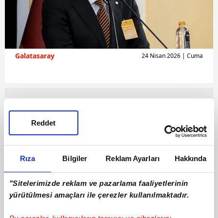
Galatasaray
24 Nisan 2026 | Cuma
Reddet
Rıza
Bilgiler
Reklam Ayarları
Hakkında
"Sitelerimizde reklam ve pazarlama faaliyetlerinin
yürütülmesi amaçları ile çerezler kullanılmaktadır.