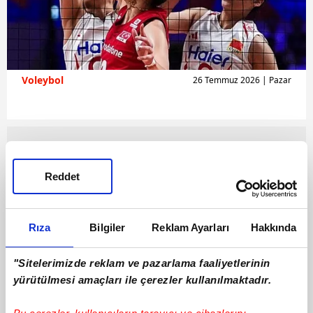
Voleybol
26 Temmuz 2026 | Pazar
Reddet
Rıza
Bilgiler
Reklam Ayarları
Hakkında
"Sitelerimizde reklam ve pazarlama faaliyetlerinin
yürütülmesi amaçları ile çerezler kullanılmaktadır.