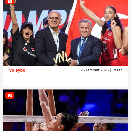
Voleybol
26 Temmuz 2026 | Pazar