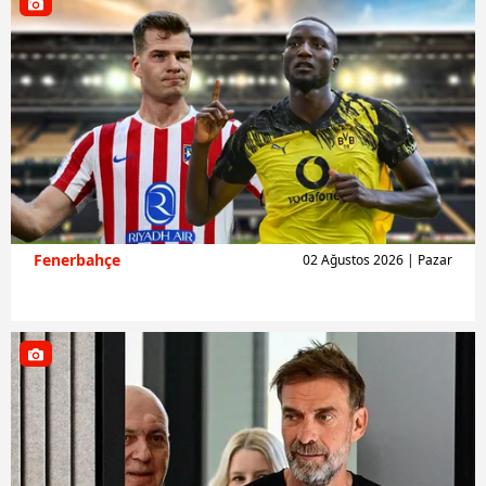
Fenerbahçe
02 Ağustos 2026 | Pazar