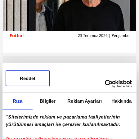
Futbol
23 Temmuz 2026 | Perşembe
Reddet
Rıza
Bilgiler
Reklam Ayarları
Hakkında
"Sitelerimizde reklam ve pazarlama faaliyetlerinin
yürütülmesi amaçları ile çerezler kullanılmaktadır.