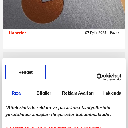
Haberler
07 Eylül 2025 | Pazar
Reddet
Rıza
Bilgiler
Reklam Ayarları
Hakkında
"Sitelerimizde reklam ve pazarlama faaliyetlerinin
yürütülmesi amaçları ile çerezler kullanılmaktadır.