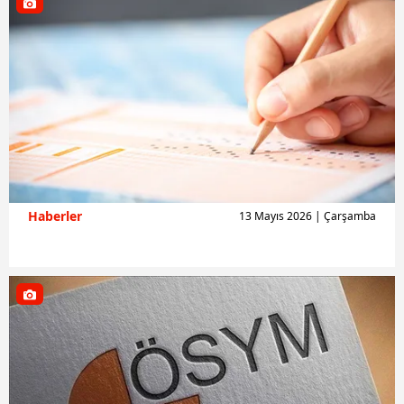
Haberler
13 Mayıs 2026 | Çarşamba