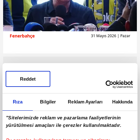
Fenerbahçe
31 Mayıs 2026 | Pazar
Reddet
Rıza
Bilgiler
Reklam Ayarları
Hakkında
"Sitelerimizde reklam ve pazarlama faaliyetlerinin
yürütülmesi amaçları ile çerezler kullanılmaktadır.