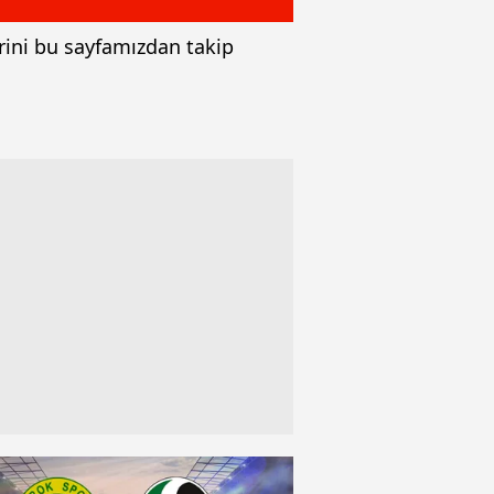
rini bu sayfamızdan takip