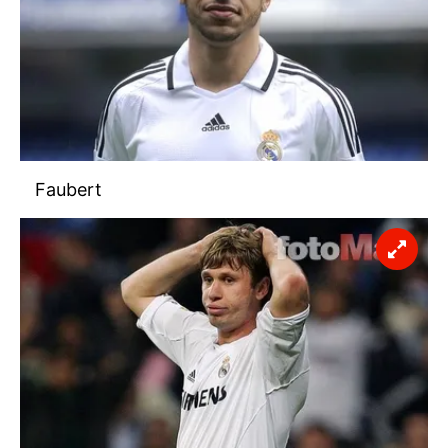
Faubert