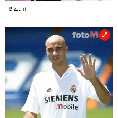
Bizzarri