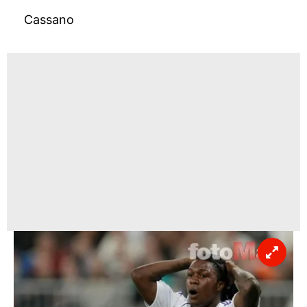
Cassano