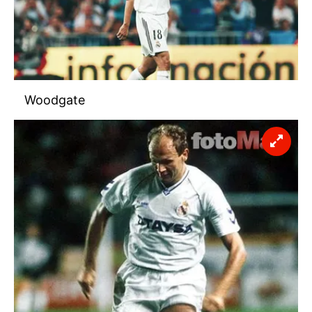
Woodgate