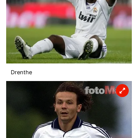
Drenthe