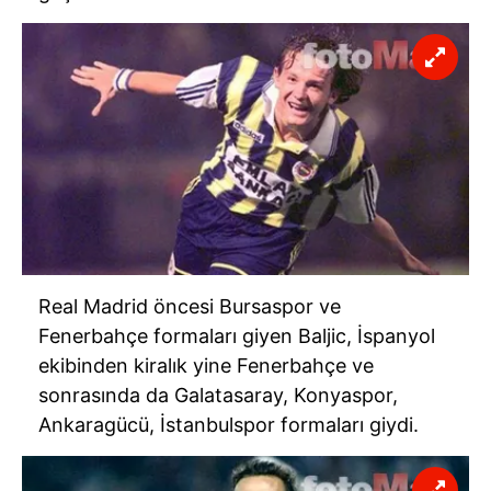
Real Madrid öncesi Bursaspor ve
Fenerbahçe formaları giyen Baljic, İspanyol
ekibinden kiralık yine Fenerbahçe ve
sonrasında da Galatasaray, Konyaspor,
Ankaragücü, İstanbulspor formaları giydi.