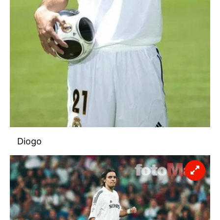
Diogo