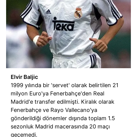
Elvir Baljic
1999 yılında bir 'servet' olarak belirtilen 21
milyon Euro'ya Fenerbahçe'den Real
Madrid'e transfer edilmişti. Kiralık olarak
Fenerbahçe ve Rayo Vallecano'ya
gönderildiği dönemler dışında toplam 1.5
sezonluk Madrid macerasında 20 maçı
geçemedi.