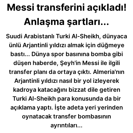
Messi transferini açıkladı!
Anlaşma şartları...
Suudi Arabistanlı Turki Al-Sheikh, dünyaca
ünlü Arjantinli yıldızı almak için düğmeye
bastı... Dünya spor basınına bomba gibi
düşen haberde, Şeyh'in Messi ile ilgili
transfer planı da ortaya çıktı. Almeria'nın
Arjantinli yıldızı nasıl bir yol izleyerek
kadroya katacağını bizzat dile getiren
Turki Al-Sheikh para konusunda da bir
açıklama yaptı. İşte adeta yeri yerinden
oynatacak transfer bombasının
ayrıntıları...