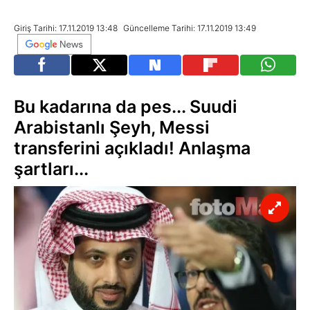
Giriş Tarihi: 17.11.2019 13:48
Güncelleme Tarihi: 17.11.2019 13:49
Bu kadarına da pes... Suudi
Arabistanlı Şeyh, Messi
transferini açıkladı! Anlaşma
şartları...