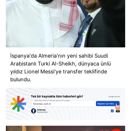
İspanya'da Almeria'nın yeni sahibi Suudi
Arabistanlı Turki Al-Sheikh, dünyaca ünlü
yıldız Lionel Messi'ye transfer teklifinde
bulundu.