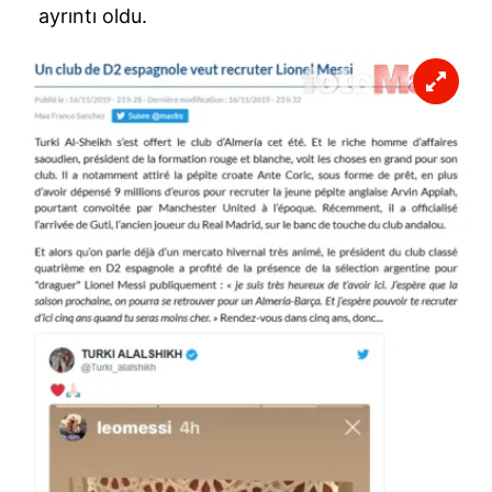
ayrıntı oldu.