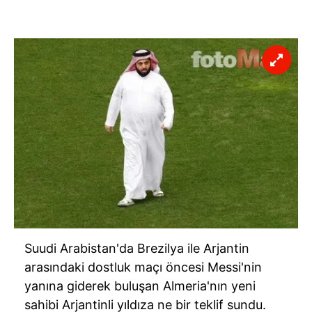
Suudi Arabistan'da Brezilya ile Arjantin
arasındaki dostluk maçı öncesi Messi'nin
yanına giderek buluşan Almeria'nın yeni
sahibi Arjantinli yıldıza ne bir teklif sundu.