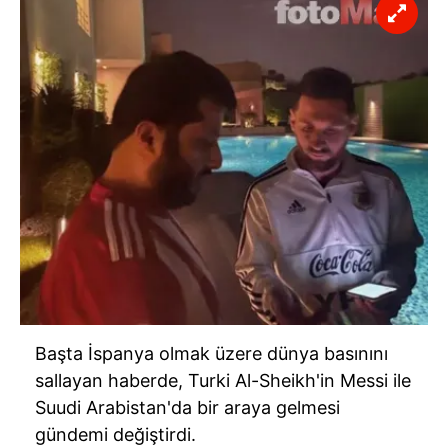
Başta İspanya olmak üzere dünya basınını
sallayan haberde, Turki Al-Sheikh'in Messi ile
Suudi Arabistan'da bir araya gelmesi
gündemi değiştirdi.