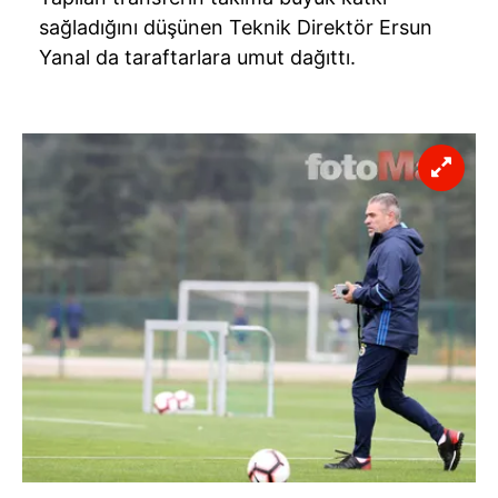
sağladığını düşünen Teknik Direktör Ersun
Yanal da taraftarlara umut dağıttı.