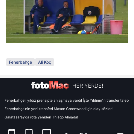
Fenerbahçe
Ali Koç
HER YERDE!
Fenerbahçeli yıldız prensipte anlaşmaya vardı! İşte Yıldırım’ın transfer talebi
Fenerbahçe’nin yeni transferi Mason Greenwood için olay sözler!
Galatasaray’da rota yeniden Thiago Almada!