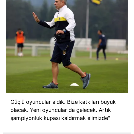
Güçlü oyuncular aldık. Bize katkıları büyük
olacak. Yeni oyuncular da gelecek. Artık
şampiyonluk kupası kaldırmak elimizde"