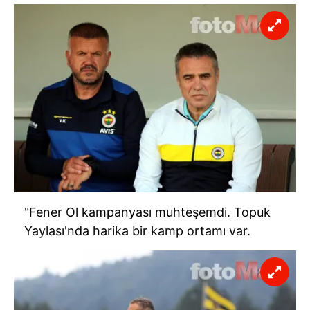
"Fener Ol kampanyası muhteşemdi. Topuk
Yaylası'nda harika bir kamp ortamı var.