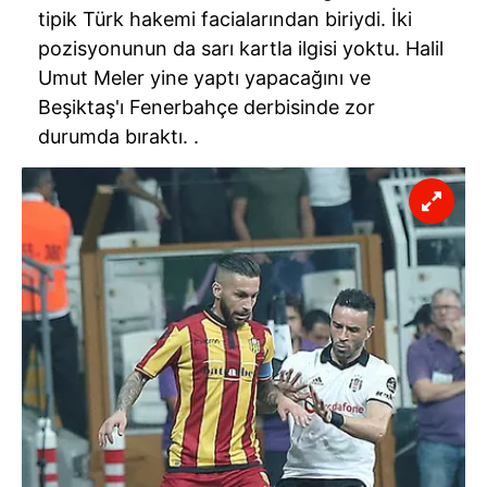
tipik Türk hakemi facialarından biriydi. İki
pozisyonunun da sarı kartla ilgisi yoktu. Halil
Umut Meler yine yaptı yapacağını ve
Beşiktaş'ı Fenerbahçe derbisinde zor
durumda bıraktı. .