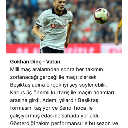
Gökhan Dinç - Vatan
Milli maç aralarından sonra her takımın
zorlanacağı gerçeği ile maçı izlersek
Beşiktaş adına birçok iyi şey söylenebilir.
Karius üç önemli kurtarış ile maçın adamları
arasına girdi. Adem, yıllardır Beşiktaş
formasını taşıyor ve Şenol hoca ile
çalışıyormuş edası ile sahada yer aldı.
Gösterdiği takım performansı ile bu sezon ve