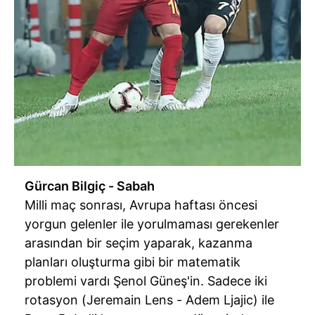
Gürcan Bilgiç - Sabah
Milli maç sonrası, Avrupa haftası öncesi
yorgun gelenler ile yorulmaması gerekenler
arasından bir seçim yaparak, kazanma
planları oluşturma gibi bir matematik
problemi vardı Şenol Güneş'in. Sadece iki
rotasyon (Jeremain Lens - Adem Ljajic) ile