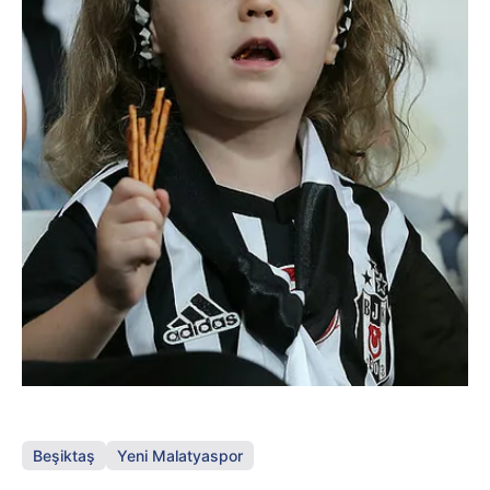
Beşiktaş
Yeni Malatyaspor