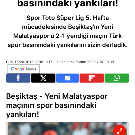
basınındaki yankıları!
Spor Toto Süper Lig 5. Hafta
mücadelesinde Beşiktaş'ın Yeni
Malatyaspor'u 2-1 yendiği maçın Türk
spor basınındaki yankılarını sizin derledik.
Giriş Tarihi: 16.09.2018 10:17
Güncelleme Tarihi: 16.09.2018 18:08
Beşiktaş - Yeni Malatyaspor
maçının spor basınındaki
yankıları!