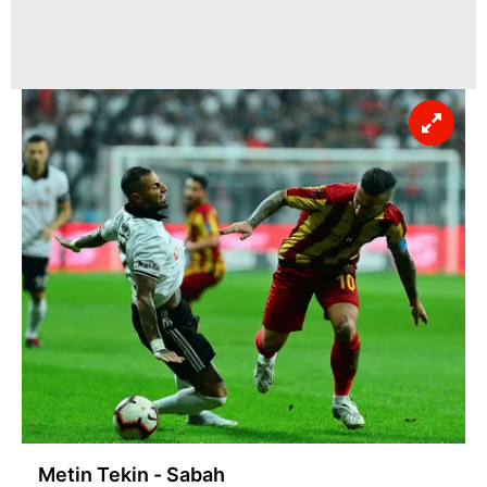
Metin Tekin - Sabah