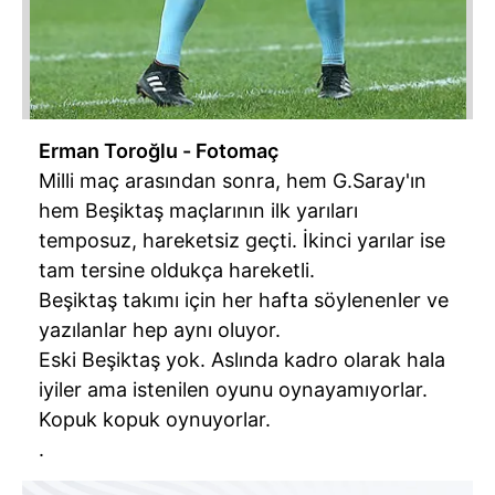
Erman Toroğlu - Fotomaç
Milli maç arasından sonra, hem G.Saray'ın
hem Beşiktaş maçlarının ilk yarıları
temposuz, hareketsiz geçti. İkinci yarılar ise
tam tersine oldukça hareketli.
Beşiktaş takımı için her hafta söylenenler ve
yazılanlar hep aynı oluyor.
Eski Beşiktaş yok. Aslında kadro olarak hala
iyiler ama istenilen oyunu oynayamıyorlar.
Kopuk kopuk oynuyorlar.
.