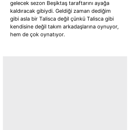
gelecek sezon Beşiktaş taraftarını ayağa
kaldıracak gibiydi. Geldiği zaman dediğim
gibi asla bir Talisca değil çünkü Talisca gibi
kendisine değil takım arkadaşlarına oynuyor,
hem de çok oynatıyor.