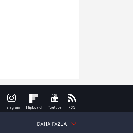
Instagram
Flipboard
Youtube
RSS
DAHA FAZLA