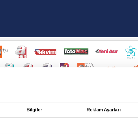
Bilgiler
Reklam Ayarları