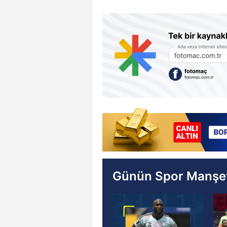
Günün Spor Manşet