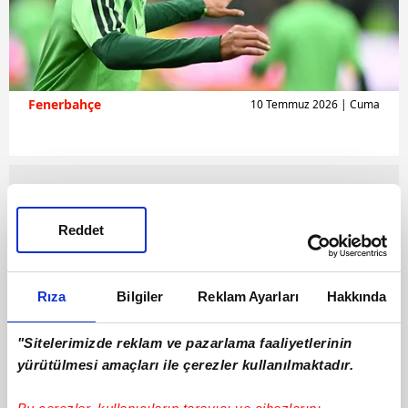
Fenerbahçe
10 Temmuz 2026 | Cuma
Reddet
Rıza
Bilgiler
Reklam Ayarları
Hakkında
"Sitelerimizde reklam ve pazarlama faaliyetlerinin
yürütülmesi amaçları ile çerezler kullanılmaktadır.