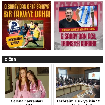
DİĞER
Selena hayranları
Terörsüz Türkiye için 12