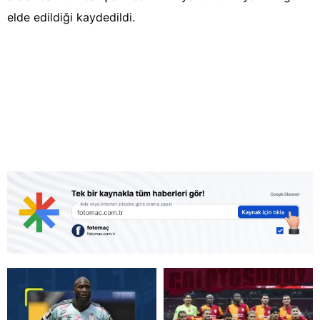
elde edildiği kaydedildi.