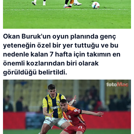
Okan Buruk'un oyun planında genç
yeteneğin özel bir yer tuttuğu ve bu
nedenle kalan 7 hafta için takımın en
önemli kozlarından biri olarak
görüldüğü belirtildi.