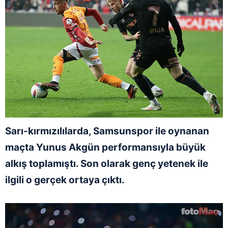
Sarı-kırmızılılarda, Samsunspor ile oynanan
maçta Yunus Akgün performansıyla büyük
alkış toplamıştı. Son olarak genç yetenek ile
ilgili o gerçek ortaya çıktı.