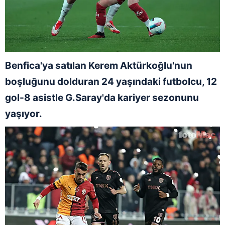
Benfica'ya satılan Kerem Aktürkoğlu'nun
boşluğunu dolduran 24 yaşındaki futbolcu, 12
gol-8 asistle G.Saray'da kariyer sezonunu
yaşıyor.