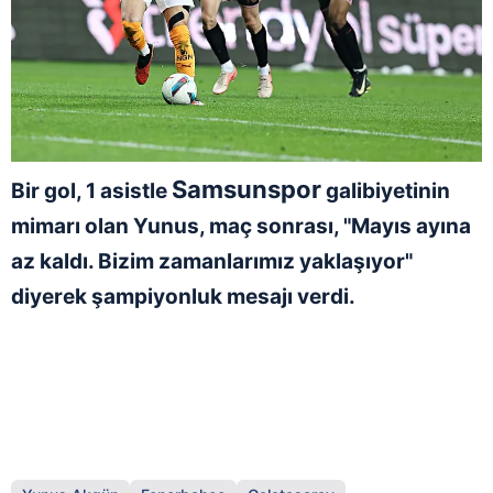
Samsunspor
Bir gol, 1 asistle
galibiyetinin
mimarı olan Yunus, maç sonrası, "Mayıs ayına
az kaldı. Bizim zamanlarımız yaklaşıyor"
diyerek şampiyonluk mesajı verdi.