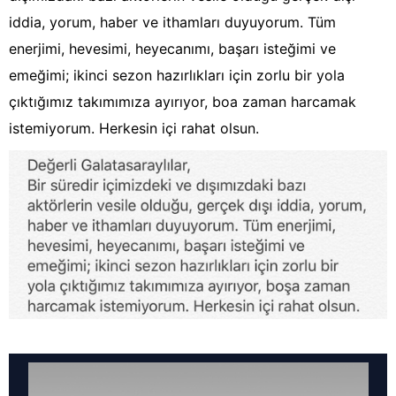
iddia, yorum, haber ve ithamları duyuyorum. Tüm
enerjimi, hevesimi, heyecanımı, başarı isteğimi ve
emeğimi; ikinci sezon hazırlıkları için zorlu bir yola
çıktığımız takımımıza ayırıyor, boa zaman harcamak
istemiyorum. Herkesin içi rahat olsun.