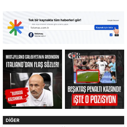
DİĞER