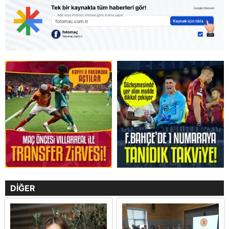
DİĞER