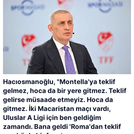
Hacıosmanoğlu, "Montella'ya teklif
gelmez, hoca da bir yere gitmez. Teklif
gelirse müsaade etmeyiz. Hoca da
gitmez. İki Macaristan maçı vardı,
Uluslar A Ligi için ben geldiğim
zamandı. Bana geldi 'Roma'dan teklif