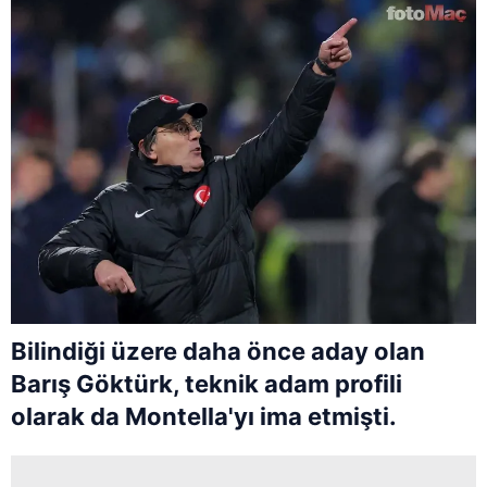
Bilindiği üzere daha önce aday olan
Barış Göktürk, teknik adam profili
olarak da Montella'yı ima etmişti.