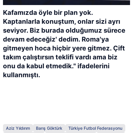
Kafamızda öyle bir plan yok.
Kaptanlarla konuştum, onlar sizi ayrı
seviyor. Biz burada olduğumuz sürece
devam edeceğiz' dedim. Roma'ya
gitmeyen hoca hiçbir yere gitmez. Çift
takım çalıştırsın teklifi vardı ama biz
onu da kabul etmedik." ifadelerini
kullanmıştı.
Aziz Yıldırım
Barış Göktürk
Türkiye Futbol Federasyonu