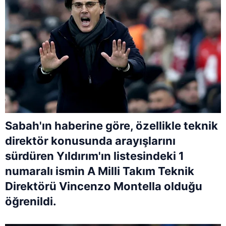
Sabah'ın haberine göre, özellikle teknik
direktör konusunda arayışlarını
sürdüren Yıldırım'ın listesindeki 1
numaralı ismin A Milli Takım Teknik
Direktörü Vincenzo Montella olduğu
öğrenildi.