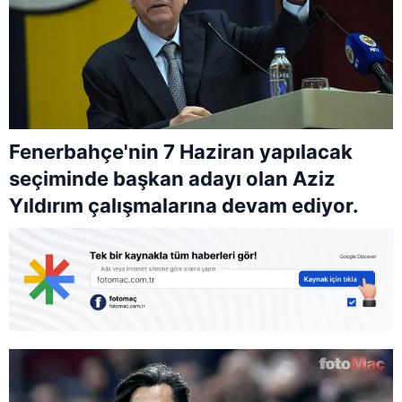
Fenerbahçe'nin 7 Haziran yapılacak
seçiminde başkan adayı olan Aziz
Yıldırım çalışmalarına devam ediyor.