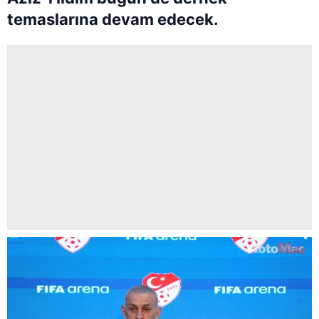
temaslarına devam edecek.