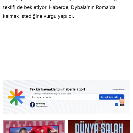
teklifi de bekletiyor. Haberde; Dybala'nın Roma'da
kalmak istediğine vurgu yapıldı.