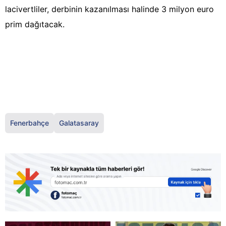
lacivertliler, derbinin kazanılması halinde 3 milyon euro
prim dağıtacak.
Fenerbahçe
Galatasaray