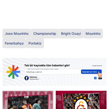
Jose Mourinho
Championship
Bright Osayi
Mourinho
Fenerbahçe
Portekiz