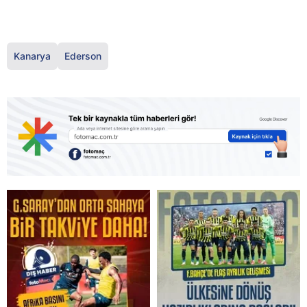
Kanarya
Ederson