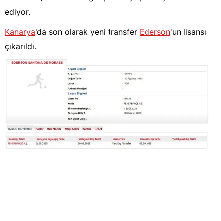
ediyor.
Kanarya
'da son olarak yeni transfer
Ederson
'un lisansı
çıkarıldı.