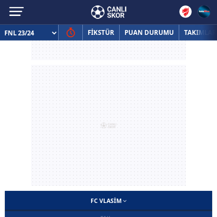
FİKSTÜR
PUAN DURUMU
TAKIMLAR
FC VLASIM