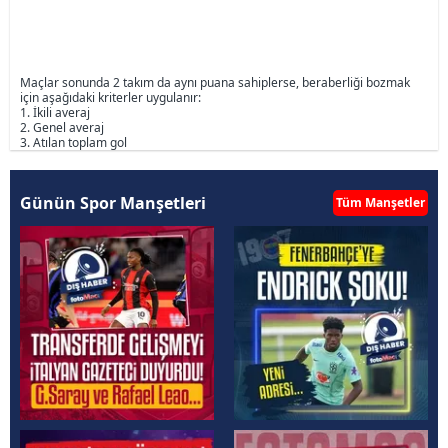
Maçlar sonunda 2 takım da aynı puana sahiplerse, beraberliği bozmak
için aşağıdaki kriterler uygulanır:
1. İkili averaj
2. Genel averaj
3. Atılan toplam gol
Günün Spor Manşetleri
Tüm Manşetler