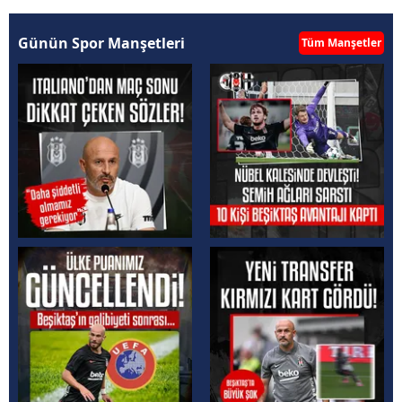
Günün Spor Manşetleri
Tüm Manşetler