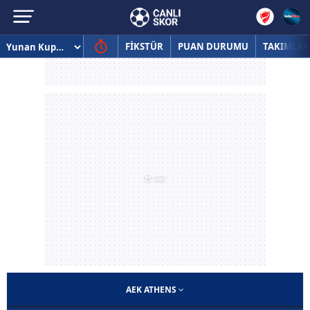
FİKSTÜR
PUAN DURUMU
TAKIMLAR
AEK ATHENS