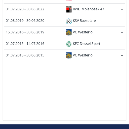
01.07.2020 - 30.06.2022
RWD Molenbeek 47
--
01.08.2019 - 30.06.2020
KSV Roeselare
--
15.07.2016 - 30.06.2019
VC Westerlo
--
01.07.2015 - 14.07.2016
KFC Dessel Sport
--
01.07.2013 - 30.06.2015
VC Westerlo
--