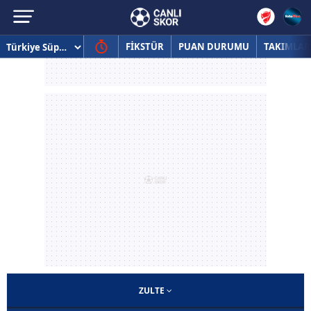
FİKSTÜR
PUAN DURUMU
TAKIMLAR
ZULTE