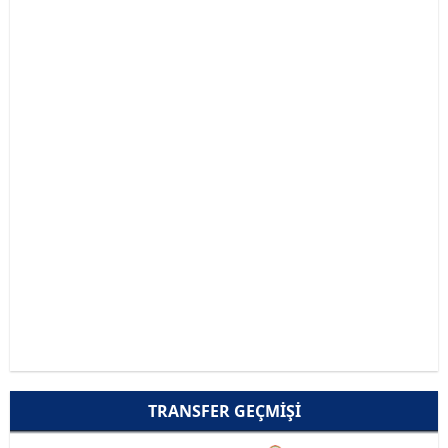
TRANSFER GEÇMIŞI