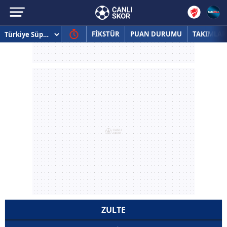
FİKSTÜR
PUAN DURUMU
TAKIMLAR
ZULTE