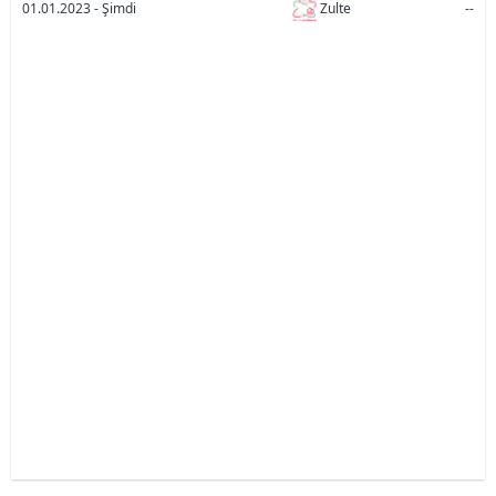
01.01.2023 - Şimdi
Zulte
--