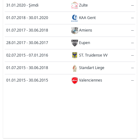
31.01.2020 - Şimdi
Zulte
--
01.07.2018 - 30.01.2020
KAA Gent
--
01.07.2017 - 30.06.2018
Amiens
--
28.01.2017 - 30.06.2017
Eupen
--
02.07.2015 - 07.01.2016
ST. Truidense VV
--
01.07.2015 - 30.06.2018
Standart Liege
--
01.01.2015 - 30.06.2015
Valenciennes
--