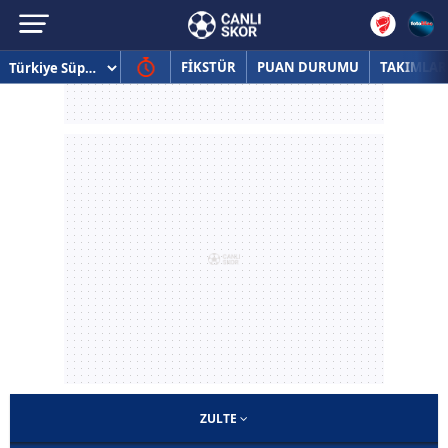
FİKSTÜR
PUAN DURUMU
TAKIMLAR
ZULTE