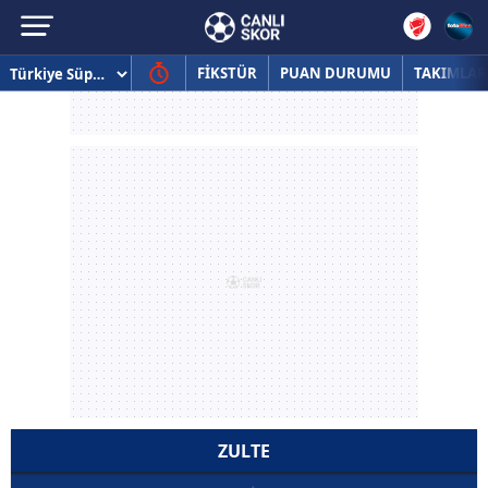
FİKSTÜR
PUAN DURUMU
TAKIMLAR
ZULTE