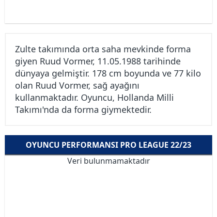
Zulte takımında orta saha mevkinde forma
giyen Ruud Vormer, 11.05.1988 tarihinde
dünyaya gelmiştir. 178 cm boyunda ve 77 kilo
olan Ruud Vormer, sağ ayağını
kullanmaktadır. Oyuncu, Hollanda Milli
Takımı'nda da forma giymektedir.
OYUNCU PERFORMANSI PRO LEAGUE 22/23
Veri bulunmamaktadır