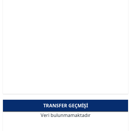
TRANSFER GEÇMIŞI
Veri bulunmamaktadır