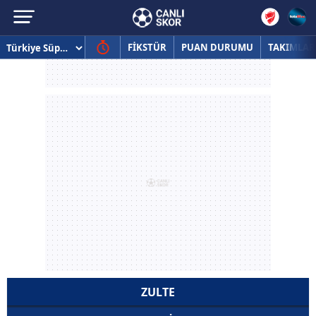
FİKSTÜR
PUAN DURUMU
TAKIMLAR
ZULTE