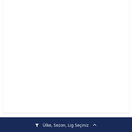
Ülke, Sezon, Lig Seçiniz