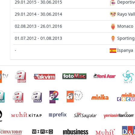
29.01.2015 - 30.06.2015
Deportiv
29.01.2014 - 30.06.2014
Rayo Val
02.08.2013 - 26.01.2016
Monaco
01.07.2012 - 01.08.2013
Sporting
-
İspanya