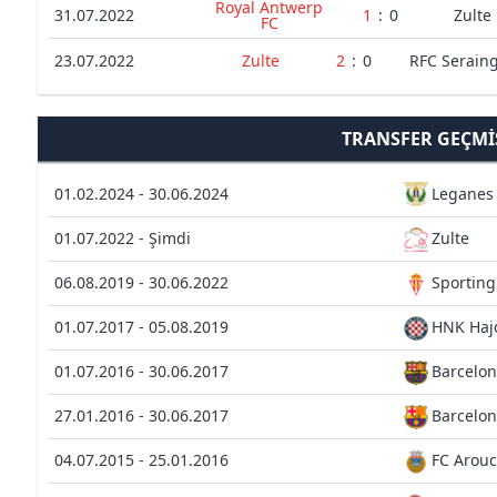
Royal Antwerp
31.07.2022
1
:
0
Zulte
FC
23.07.2022
Zulte
2
:
0
RFC Serain
TRANSFER GEÇMI
01.02.2024 - 30.06.2024
Leganes
01.07.2022 - Şimdi
Zulte
06.08.2019 - 30.06.2022
Sporting
01.07.2017 - 05.08.2019
HNK Hajd
01.07.2016 - 30.06.2017
Barcelo
27.01.2016 - 30.06.2017
Barcelon
04.07.2015 - 25.01.2016
FC Arou