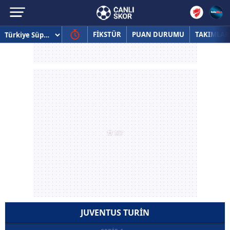
FİKSTÜR
PUAN DURUMU
TAKIMLAR
JUVENTUS TURIN