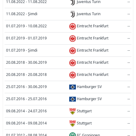
11.08.2022 - 11.08.2022
Juventus Turin
--
11.08.2022 - Şimdi
Juventus Turin
--
01.07.2019 - 10.08.2022
Eintracht Frankfurt
--
01.07.2019 - 01.07.2019
Eintracht Frankfurt
--
01.07.2019 - Şimdi
Eintracht Frankfurt
--
20.08.2018 - 30.06.2019
Eintracht Frankfurt
--
20.08.2018 - 20.08.2018
Eintracht Frankfurt
--
25.07.2016 - 30.06.2019
Hamburger SV
--
25.07.2016 - 25.07.2016
Hamburger SV
--
09.08.2014 - 24.07.2016
Stuttgart
--
09.08.2014 - 09.08.2014
Stuttgart
--
01.07.2012 - 08.08.2014
FC Groningen
--