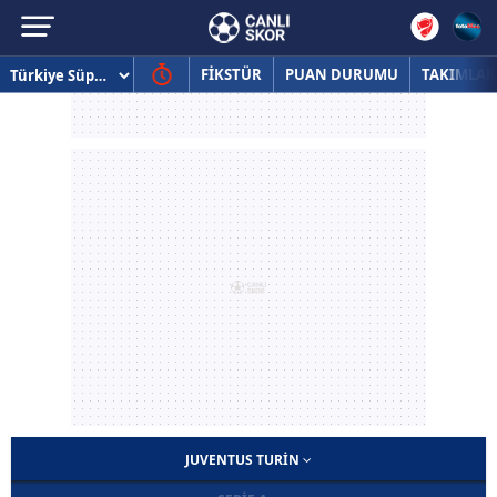
FİKSTÜR
PUAN DURUMU
TAKIMLAR
JUVENTUS TURIN