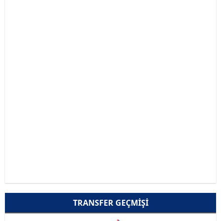
TRANSFER GEÇMIŞI