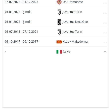
15.07.2023 - 31.12.2023
US Cremonese
--
01.01.2023 - Şimdi
Juventus Turin
--
01.01.2023 - Şimdi
Juventus Next Gen
--
01.07.2018 - 27.12.2021
Juventus Turin
--
01.10.2017 - 09.10.2017
Kuzey Makedonya
--
-
İtalya
--