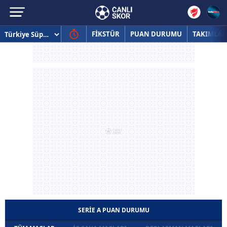
FİKSTÜR
PUAN DURUMU
TAKIMLAR
SERIE A PUAN DURUMU