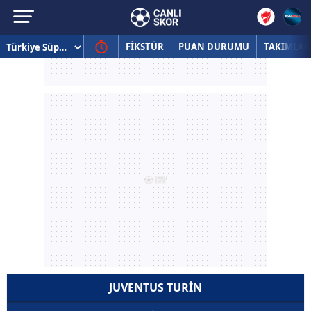
FİKSTÜR
PUAN DURUMU
TAKIMLAR
JUVENTUS TURIN