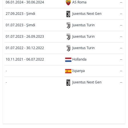
06.01.2024 - 30.06.2024
AS Roma
--
27.09.2023 - Şimdi
Juventus Next Gen
--
01.07.2023 - Şimdi
Juventus Turin
--
01.07.2023 - 26.09.2023
Juventus Turin
--
01.07.2022 - 30.12.2022
Juventus Turin
--
10.11.2021 - 06.07.2022
Hollanda
--
-
İspanya
--
-
Juventus Next Gen
--