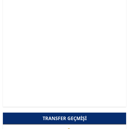
TRANSFER GEÇMIŞI