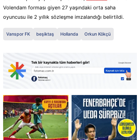
Volendam forması giyen 27 yaşındaki orta saha
oyuncusu ile 2 yıllık sözleşme imzalandığı belirtildi.
Vanspor FK
beşiktaş
Hollanda
Orkun Kökçü