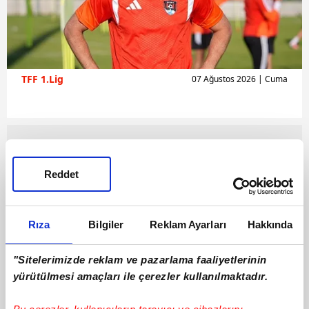
TFF 1.Lig
07 Ağustos 2026 | Cuma
Reddet
Rıza
Bilgiler
Reklam Ayarları
Hakkında
"Sitelerimizde reklam ve pazarlama faaliyetlerinin
yürütülmesi amaçları ile çerezler kullanılmaktadır.