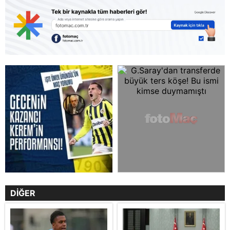
DİĞER