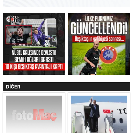
DİĞER