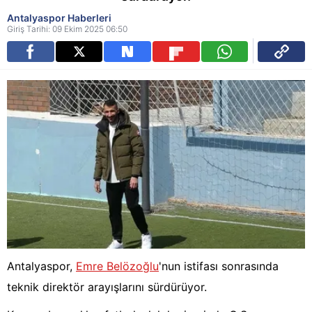
Antalyaspor Haberleri
Giriş Tarihi: 09 Ekim 2025 06:50
Antalyaspor,
Emre Belözoğlu
'nun istifası sonrasında
teknik direktör arayışlarını sürdürüyor.