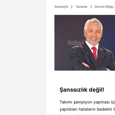
Anasayfa
Yazarlar
Gürcan Bilgiç
Şanssızlık değil!
Takımı şampiyon yapması içi
yaptıkları hataların bedelini