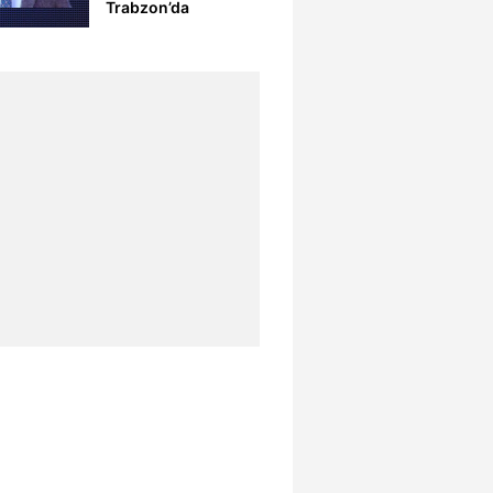
Trabzon’da