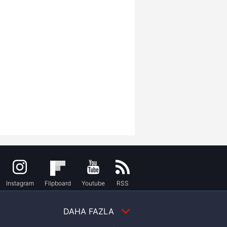
Instagram
Flipboard
Youtube
RSS
DAHA FAZLA