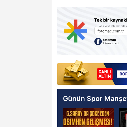
Günün Spor Manşet