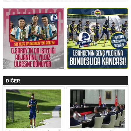
DİĞER